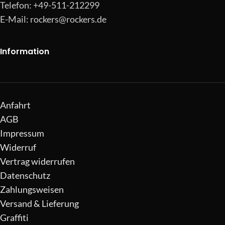
Telefon: +49-511-212299
E-Mail:
rockers@rockers.de
Information
Anfahrt
AGB
Impressum
Widerruf
Vertrag widerrufen
Datenschutz
Zahlungsweisen
Versand & Lieferung
Graffiti