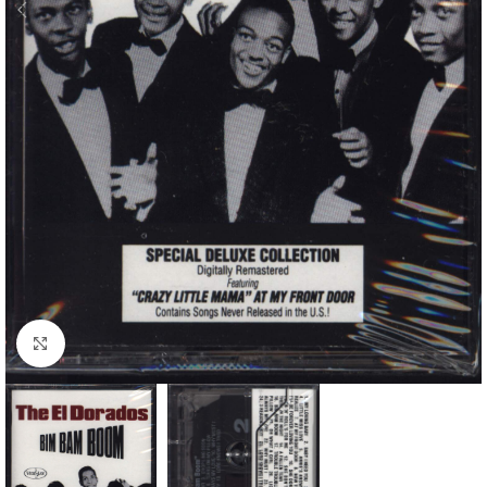
Klick zum Vergrößern