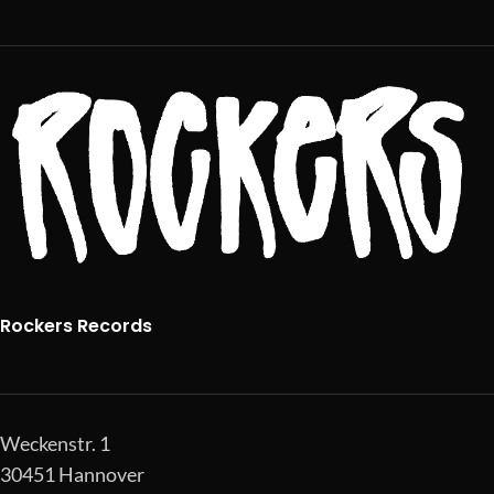
Rockers Records
Weckenstr. 1
30451 Hannover