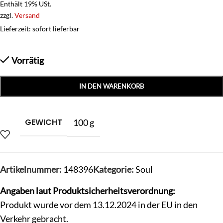
Enthält 19% USt.
zzgl.
Versand
Lieferzeit: sofort lieferbar
Vorrätig
IN DEN WARENKORB
GEWICHT
100 g
Artikelnummer:
148396
Kategorie:
Soul
Angaben laut Produktsicherheitsverordnung:
Produkt wurde vor dem 13.12.2024 in der EU in den
Verkehr gebracht.