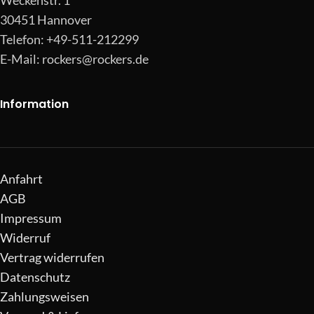
Weckenstr. 1
30451 Hannover
Telefon: +49-511-212299
E-Mail:
rockers@rockers.de
Information
Anfahrt
AGB
Impressum
Widerruf
Vertrag widerrufen
Datenschutz
Zahlungsweisen