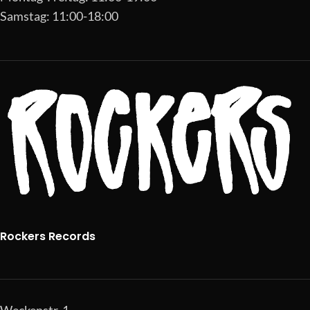
Samstag: 11:00-18:00
Rockers Records