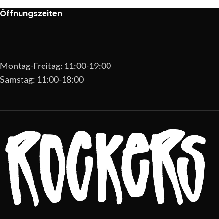
Öffnungszeiten
Montag-Freitag: 11:00-19:00
Samstag: 11:00-18:00