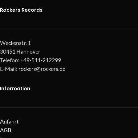
Rockers Records
Weckenstr. 1
30451 Hannover
Telefon: +49-511-212299
E-Mail:
rockers@rockers.de
Information
Anfahrt
AGB