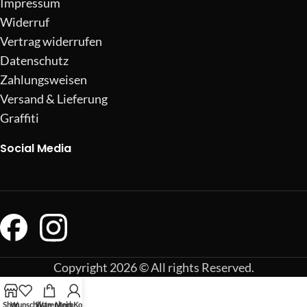
Impressum
Widerruf
Vertrag widerrufen
Datenschutz
Zahlungsweisen
Versand & Lieferung
Graffiti
Social Media
Copyright 2026 © All rights Reserved.
Shop
Wunschliste
Warenkorb
Mein Konto