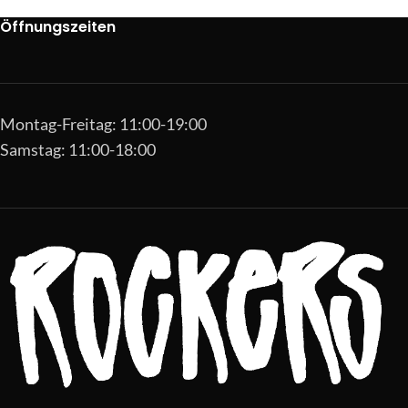
Öffnungszeiten
Montag-Freitag: 11:00-19:00
Samstag: 11:00-18:00