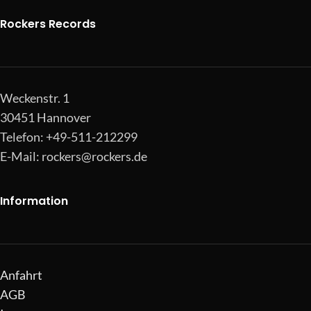
Rockers Records
Weckenstr. 1
30451 Hannover
Telefon: +49-511-212299
E-Mail:
rockers@rockers.de
Information
Anfahrt
AGB