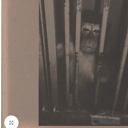
Klick zum Vergrößern