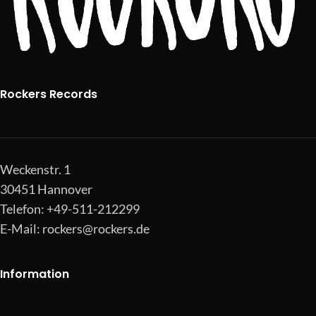
Rockers Records
Weckenstr. 1
30451 Hannover
Telefon: +49-511-212299
E-Mail:
rockers@rockers.de
Information