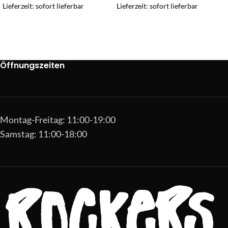
Lieferzeit: sofort lieferbar
Lieferzeit: sofort lieferbar
Öffnungszeiten
Montag-Freitag: 11:00-19:00
Samstag: 11:00-18:00