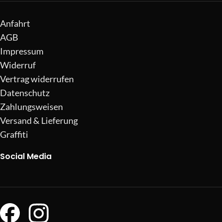
Anfahrt
AGB
Impressum
Widerruf
Vertrag widerrufen
Datenschutz
Zahlungsweisen
Versand & Lieferung
Graffiti
Social Media