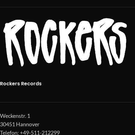
Rockers Records
Weckenstr. 1
30451 Hannover
Telefon: +49-511-212299