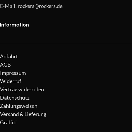
E-Mail:
rockers@rockers.de
Information
Anfahrt
AGB
Impressum
Widerruf
Vertrag widerrufen
Datenschutz
Zahlungsweisen
Versand & Lieferung
Graffiti