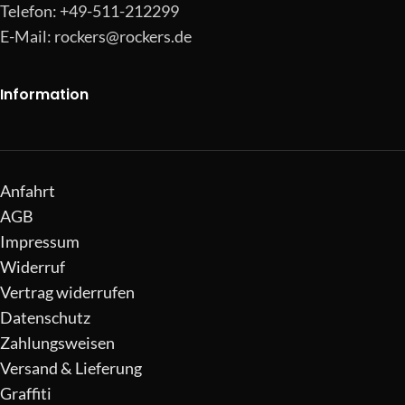
Telefon: +49-511-212299
E-Mail:
rockers@rockers.de
Information
Anfahrt
AGB
Impressum
Widerruf
Vertrag widerrufen
Datenschutz
Zahlungsweisen
Versand & Lieferung
Graffiti