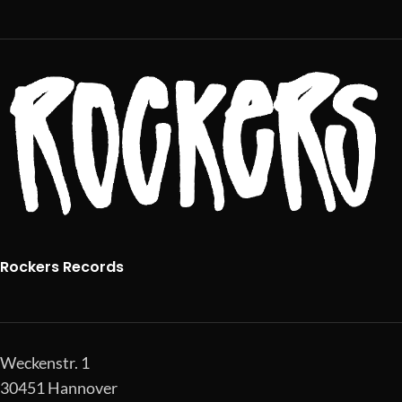
Rockers Records
Weckenstr. 1
30451 Hannover