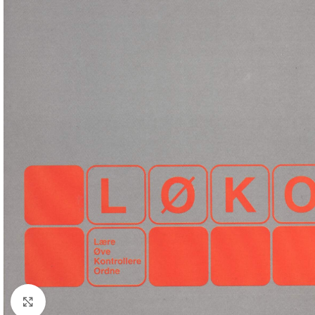
Klick zum Vergrößern