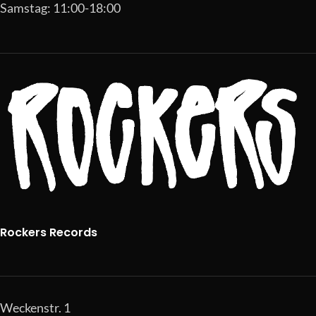
Samstag: 11:00-18:00
Rockers Records
Weckenstr. 1