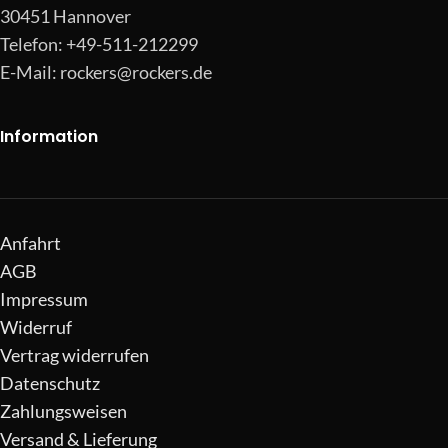
30451 Hannover
Telefon: +49-511-212299
E-Mail:
rockers@rockers.de
Information
Anfahrt
AGB
Impressum
Widerruf
Vertrag widerrufen
Datenschutz
Zahlungsweisen
Versand & Lieferung