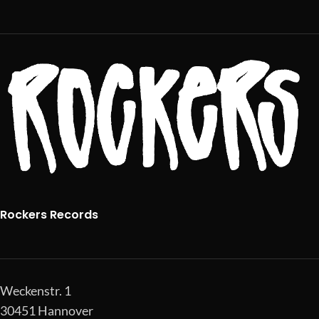
Rockers Records
Weckenstr. 1
30451 Hannover