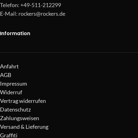
Telefon: +49-511-212299
E-Mail:
rockers@rockers.de
Information
Anfahrt
AGB
Impressum
Widerruf
Vertrag widerrufen
Datenschutz
Zahlungsweisen
Versand & Lieferung
Graffiti