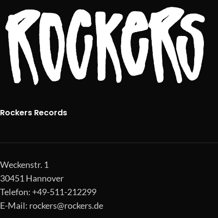
Rockers Records
Weckenstr. 1
30451 Hannover
Telefon: +49-511-212299
E-Mail:
rockers@rockers.de