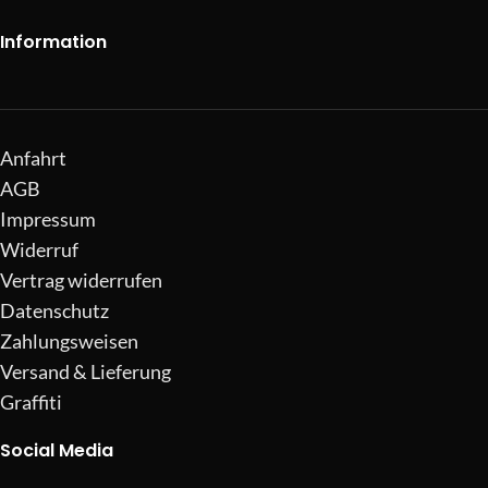
Information
Anfahrt
AGB
Impressum
Widerruf
Vertrag widerrufen
Datenschutz
Zahlungsweisen
Versand & Lieferung
Graffiti
Social Media