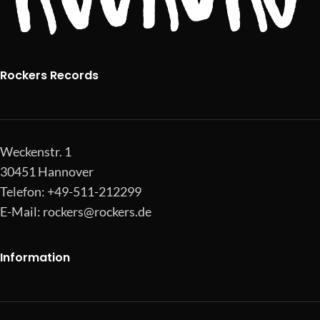
Rockers Records
Weckenstr. 1
30451 Hannover
Telefon: +49-511-212299
E-Mail:
rockers@rockers.de
Information