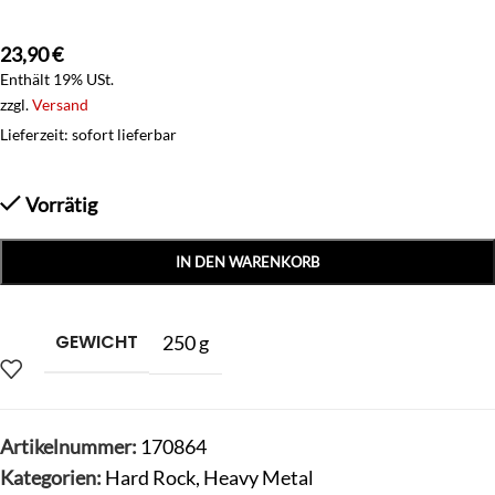
23,90
€
Enthält 19% USt.
zzgl.
Versand
Lieferzeit: sofort lieferbar
Vorrätig
IN DEN WARENKORB
GEWICHT
250 g
Artikelnummer:
170864
Kategorien:
Hard Rock
,
Heavy Metal