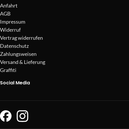
Anfahrt
AGB
Impressum
Widerruf
Vertrag widerrufen
Datenschutz
Zahlungsweisen
Versand & Lieferung
Graffiti
Social Media