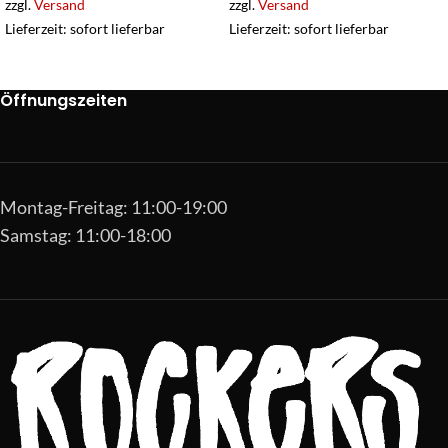
zzgl.
Versand
zzgl.
Versand
Lieferzeit: sofort lieferbar
Lieferzeit: sofort lieferbar
Öffnungszeiten
Montag-Freitag: 11:00-19:00
Samstag: 11:00-18:00