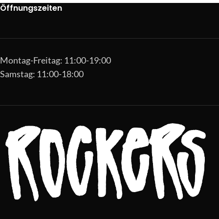
Öffnungszeiten
Montag-Freitag: 11:00-19:00
Samstag: 11:00-18:00