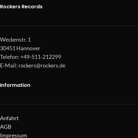
Rockers Records
Weckenstr. 1
30451 Hannover
Telefon: +49-511-212299
E-Mail:
rockers@rockers.de
Information
Anfahrt
AGB
Impressum