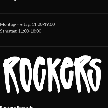
Montag-Freitag: 11:00-19:00
Samstag: 11:00-18:00
Rockers Records