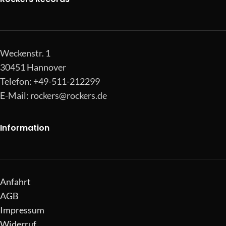
Weckenstr. 1
30451 Hannover
Telefon: +49-511-212299
E-Mail:
rockers@rockers.de
Information
Anfahrt
AGB
Impressum
Widerruf