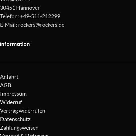
30451 Hannover
Telefon: +49-511-212299
E-Mail:
rockers@rockers.de
Information
Anfahrt
AGB
Impressum
Widerruf
Vertrag widerrufen
Datenschutz
Zahlungsweisen