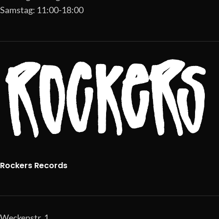
Samstag: 11:00-18:00
Rockers Records
Weckenstr. 1