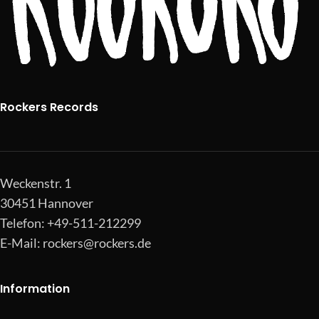
Rockers Records
Weckenstr. 1
30451 Hannover
Telefon: +49-511-212299
E-Mail:
rockers@rockers.de
Information