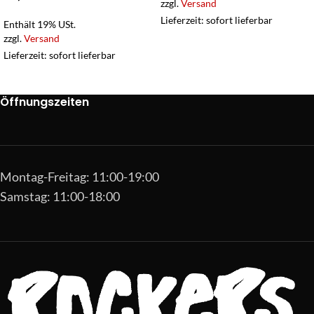
zzgl.
Versand
Lieferzeit: sofort lieferbar
Enthält 19% USt.
zzgl.
Versand
Lieferzeit: sofort lieferbar
Öffnungszeiten
Montag-Freitag: 11:00-19:00
Samstag: 11:00-18:00