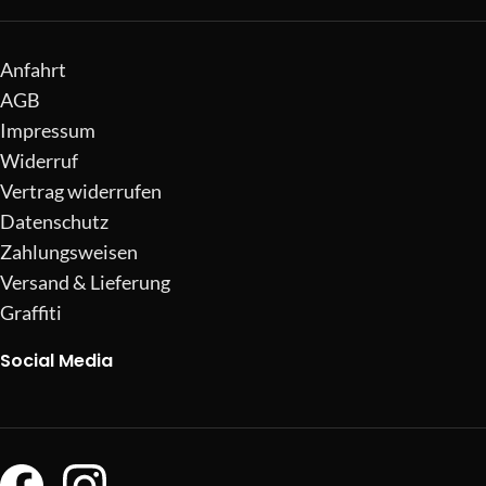
Anfahrt
AGB
Impressum
Widerruf
Vertrag widerrufen
Datenschutz
Zahlungsweisen
Versand & Lieferung
Graffiti
Social Media