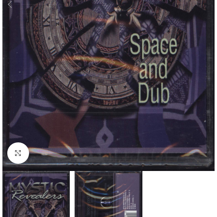
Klick zum Vergrößern