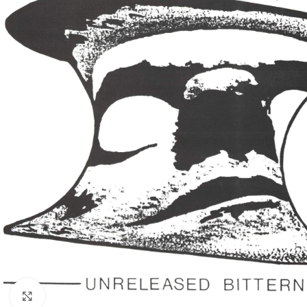
Klick zum Vergrößern