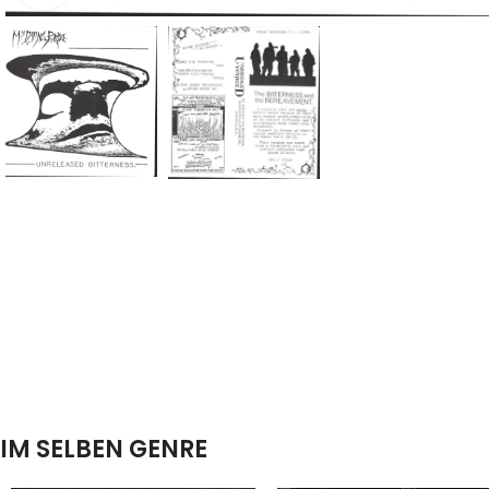
IM SELBEN GENRE