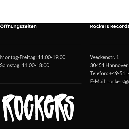
Öffnungszeiten
Rockers Record
Montag-Freitag: 11:00-19:00
Weckenstr. 1
Samstag: 11:00-18:00
30451 Hannover
Telefon: +49-51
E-Mail:
rockers@