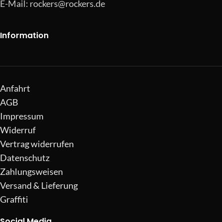
E-Mail:
rockers@rockers.de
Information
Anfahrt
AGB
Impressum
Widerruf
Vertrag widerrufen
Datenschutz
Zahlungsweisen
Versand & Lieferung
Graffiti
Social Media