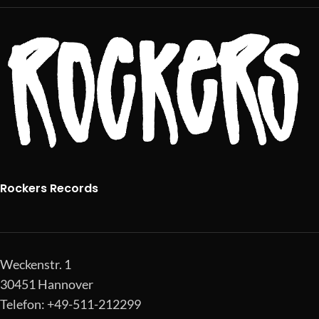
Rockers Records
Weckenstr. 1
30451 Hannover
Telefon: +49-511-212299