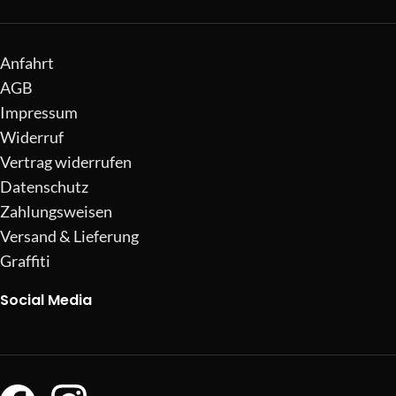
Anfahrt
AGB
Impressum
Widerruf
Vertrag widerrufen
Datenschutz
Zahlungsweisen
Versand & Lieferung
Graffiti
Social Media