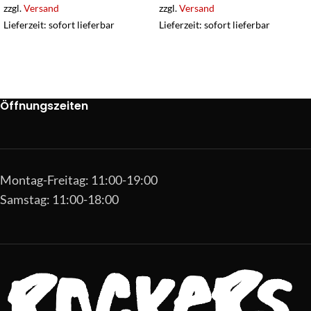
zzgl.
Versand
zzgl.
Versand
Lieferzeit: sofort lieferbar
Lieferzeit: sofort lieferbar
Öffnungszeiten
Montag-Freitag: 11:00-19:00
Samstag: 11:00-18:00