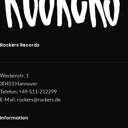
Rockers Records
Weckenstr. 1
30451 Hannover
Telefon: +49-511-212299
E-Mail:
rockers@rockers.de
Information