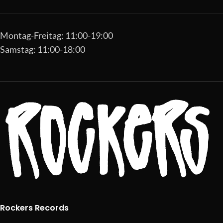
Montag-Freitag: 11:00-19:00
Samstag: 11:00-18:00
Rockers Records