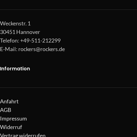
Weckenstr. 1
30451 Hannover
Telefon: +49-511-212299
E-Mail:
rockers@rockers.de
Information
Anfahrt
AGB
Impressum
Widerruf
Vertrag widerrufen