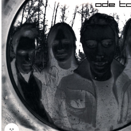
Klick zum Vergrößern