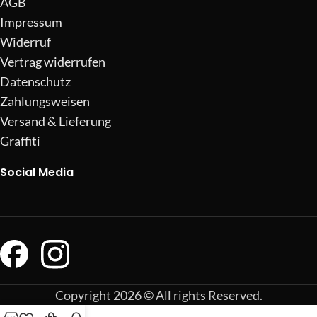
AGB
Impressum
Widerruf
Vertrag widerrufen
Datenschutz
Zahlungsweisen
Versand & Lieferung
Graffiti
Social Media
Copyright 2026 © All rights Reserved.