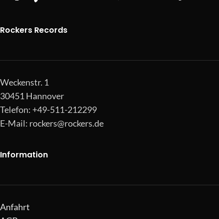
Rockers Records
Weckenstr. 1
30451 Hannover
Telefon: +49-511-212299
E-Mail:
rockers@rockers.de
Information
Anfahrt