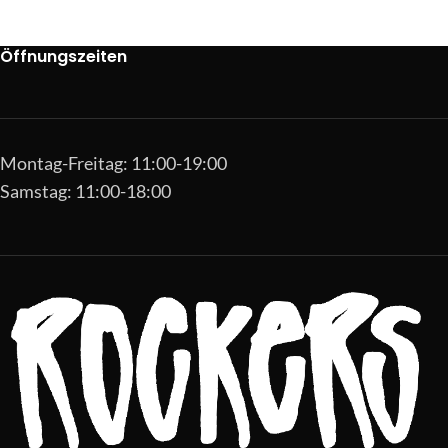
Öffnungszeiten
Montag-Freitag: 11:00-19:00
Samstag: 11:00-18:00