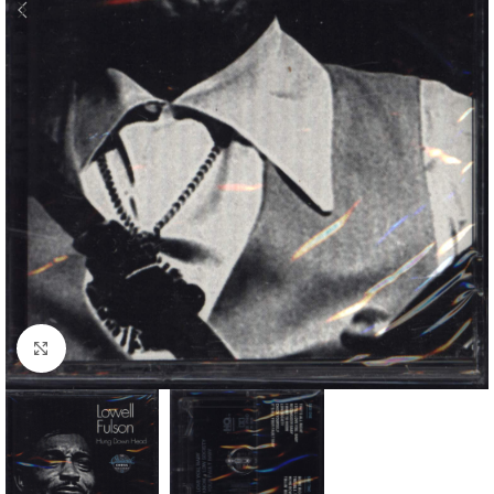
Klick zum Vergrößern