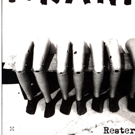
Klick zum Vergrößern