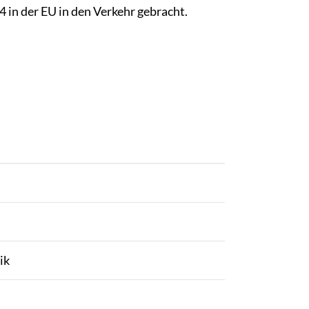
in der EU in den Verkehr gebracht.
ik