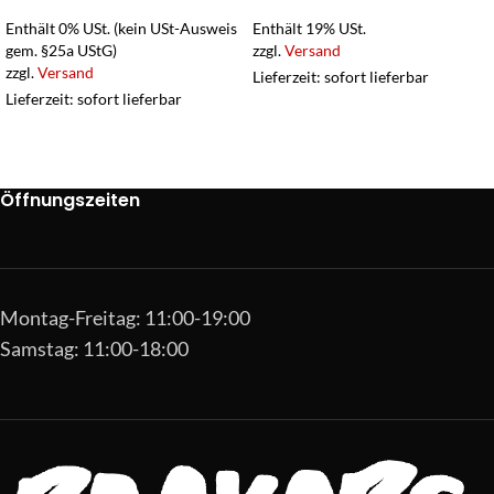
Enthält 0% USt. (kein USt-Ausweis
Enthält 19% USt.
gem. §25a UStG)
zzgl.
Versand
zzgl.
Versand
Lieferzeit: sofort lieferbar
Lieferzeit: sofort lieferbar
Öffnungszeiten
Montag-Freitag: 11:00-19:00
Samstag: 11:00-18:00