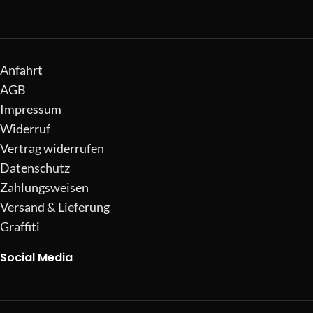
Anfahrt
AGB
Impressum
Widerruf
Vertrag widerrufen
Datenschutz
Zahlungsweisen
Versand & Lieferung
Graffiti
Social Media