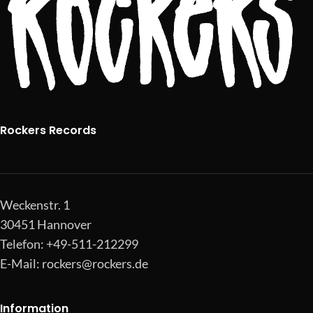
Rockers Records
Weckenstr. 1
30451 Hannover
Telefon: +49-511-212299
E-Mail:
rockers@rockers.de
Information