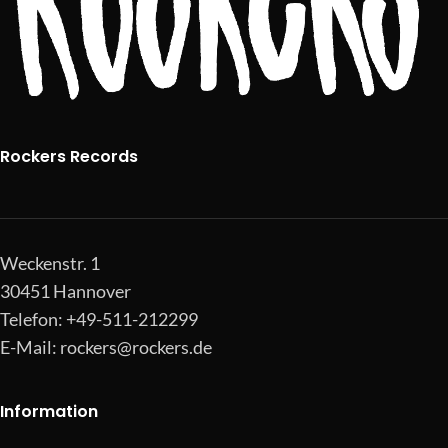
Rockers Records
Weckenstr. 1
30451 Hannover
Telefon: +49-511-212299
E-Mail:
rockers@rockers.de
Information