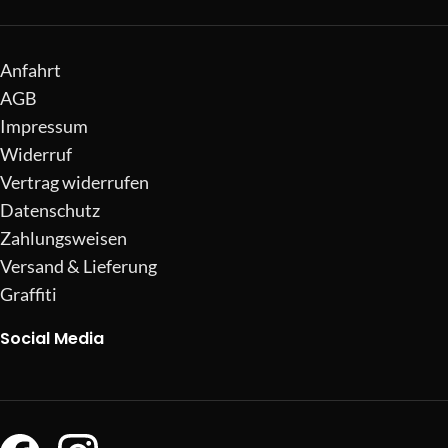
Anfahrt
AGB
Impressum
Widerruf
Vertrag widerrufen
Datenschutz
Zahlungsweisen
Versand & Lieferung
Graffiti
Social Media