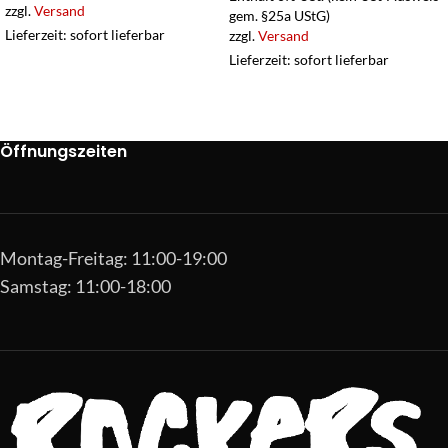
zzgl.
Versand
gem. §25a UStG)
Lieferzeit: sofort lieferbar
zzgl.
Versand
Lieferzeit: sofort lieferbar
Öffnungszeiten
Montag-Freitag: 11:00-19:00
Samstag: 11:00-18:00