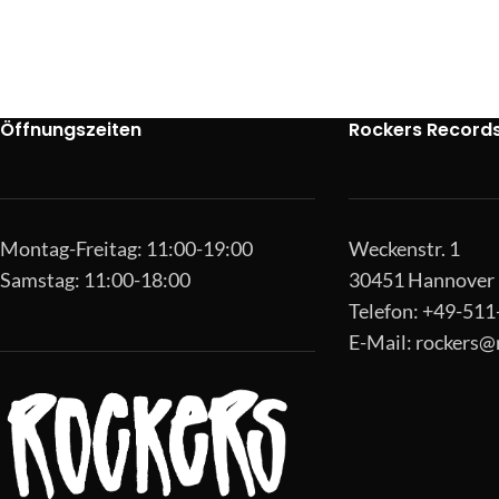
Öffnungszeiten
Rockers Record
Montag-Freitag: 11:00-19:00
Weckenstr. 1
Samstag: 11:00-18:00
30451 Hannover
Telefon: +49-51
E-Mail:
rockers@