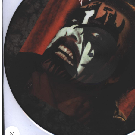
Klick zum Vergrößern