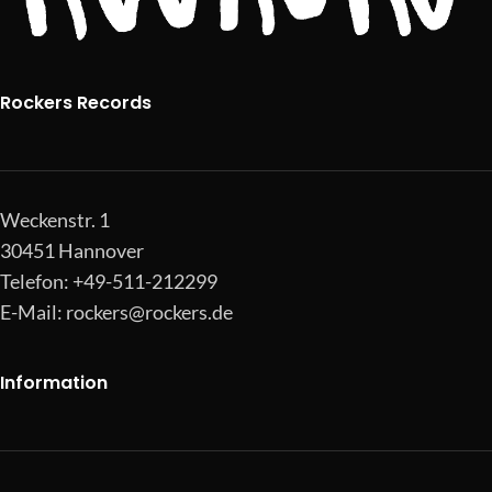
Rockers Records
Weckenstr. 1
30451 Hannover
Telefon: +49-511-212299
E-Mail:
rockers@rockers.de
Information