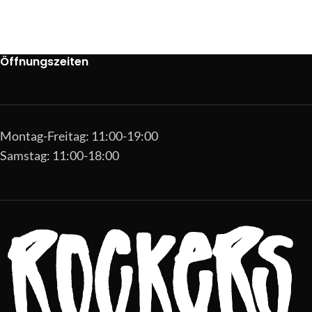
Öffnungszeiten
Montag-Freitag: 11:00-19:00
Samstag: 11:00-18:00