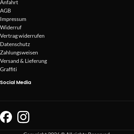
Anfahrt
AGB
Impressum
Widerruf
Vertrag widerrufen
Datenschutz
Zahlungsweisen
Versand & Lieferung
Graffiti
Social Media