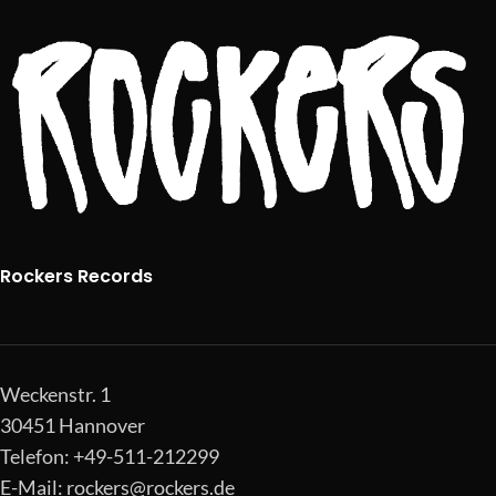
Rockers Records
Weckenstr. 1
30451 Hannover
Telefon: +49-511-212299
E-Mail:
rockers@rockers.de