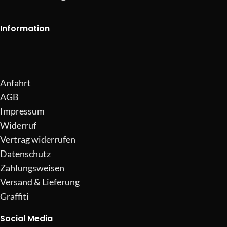
Information
Anfahrt
AGB
Impressum
Widerruf
Vertrag widerrufen
Datenschutz
Zahlungsweisen
Versand & Lieferung
Graffiti
Social Media