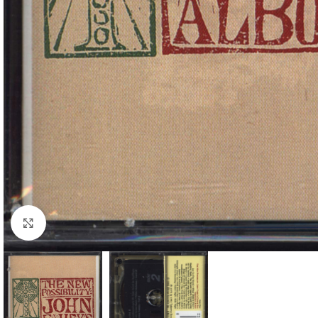
Klick zum Vergrößern