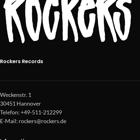
Rockers Records
Weckenstr. 1
30451 Hannover
Telefon: +49-511-212299
E-Mail:
rockers@rockers.de