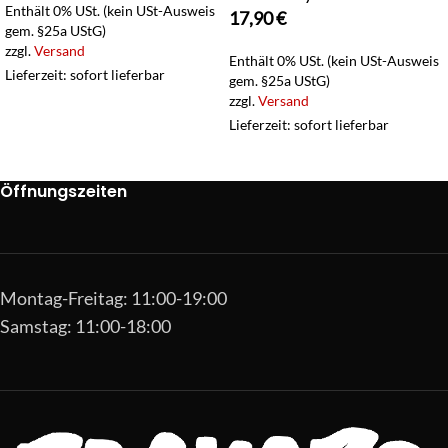
Enthält 0% USt. (kein USt-Ausweis
17,90
€
gem. §25a UStG)
zzgl.
Versand
Enthält 0% USt. (kein USt-Ausweis
Lieferzeit: sofort lieferbar
gem. §25a UStG)
zzgl.
Versand
Lieferzeit: sofort lieferbar
Öffnungszeiten
Montag-Freitag: 11:00-19:00
Samstag: 11:00-18:00