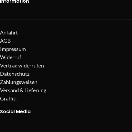
Information
Anfahrt
AGB
Impressum
Widerruf
Vertrag widerrufen
Datenschutz
Zahlungsweisen
Versand & Lieferung
Graffiti
Social Media