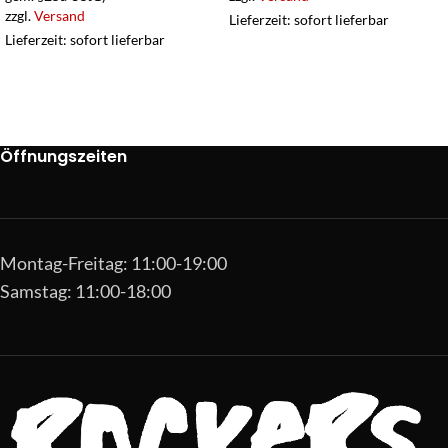
zzgl.
Versand
Lieferzeit: sofort lieferbar
Lieferzeit: sofort lieferbar
Öffnungszeiten
Montag-Freitag: 11:00-19:00
Samstag: 11:00-18:00