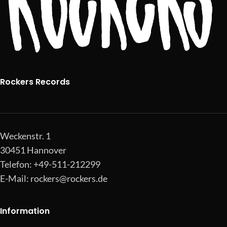
Rockers Records
Weckenstr. 1
30451 Hannover
Telefon: +49-511-212299
E-Mail:
rockers@rockers.de
Information