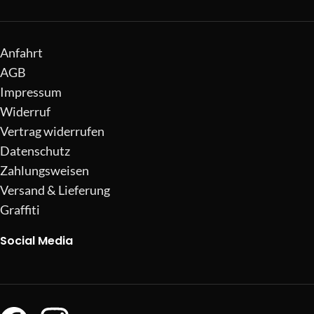
Anfahrt
AGB
Impressum
Widerruf
Vertrag widerrufen
Datenschutz
Zahlungsweisen
Versand & Lieferung
Graffiti
Social Media