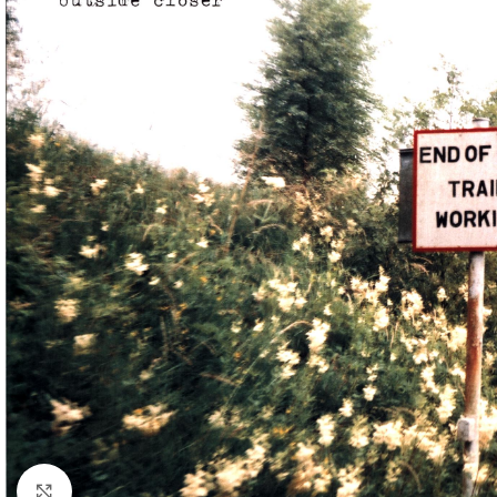
Klick zum Vergrößern