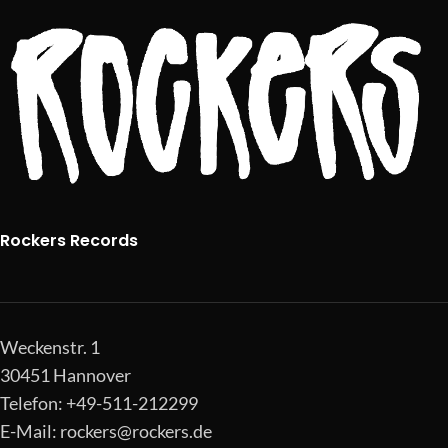
Rockers Records
Weckenstr. 1
30451 Hannover
Telefon: +49-511-212299
E-Mail:
rockers@rockers.de