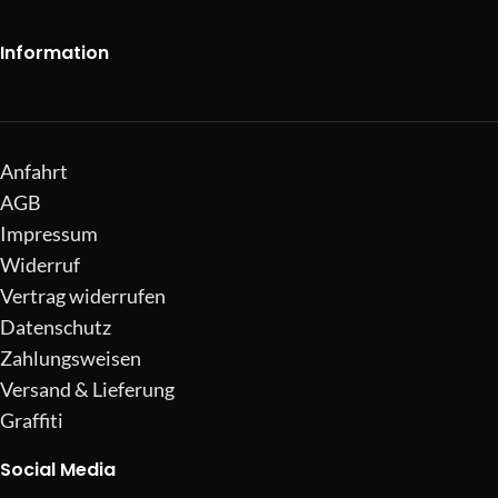
Information
Anfahrt
AGB
Impressum
Widerruf
Vertrag widerrufen
Datenschutz
Zahlungsweisen
Versand & Lieferung
Graffiti
Social Media