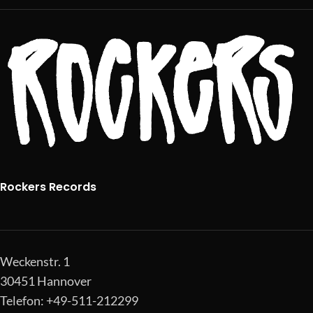
Rockers Records
Weckenstr. 1
30451 Hannover
Telefon: +49-511-212299