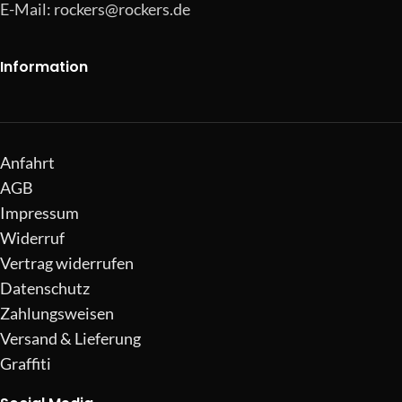
E-Mail:
rockers@rockers.de
Information
Anfahrt
AGB
Impressum
Widerruf
Vertrag widerrufen
Datenschutz
Zahlungsweisen
Versand & Lieferung
Graffiti