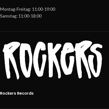
Montag-Freitag: 11:00-19:00
Samstag: 11:00-18:00
Rockers Records