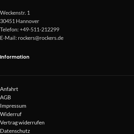
Weckenstr. 1
30451 Hannover
Telefon: +49-511-212299
E-Mail:
rockers@rockers.de
Information
Anfahrt
AGB
Impressum
Widerruf
Vertrag widerrufen
Datenschutz