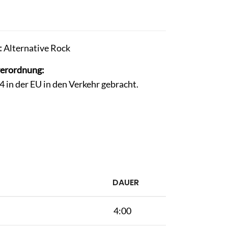
:
Alternative Rock
verordnung:
in der EU in den Verkehr gebracht.
DAUER
4:00