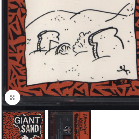
Klick zum Vergrößern