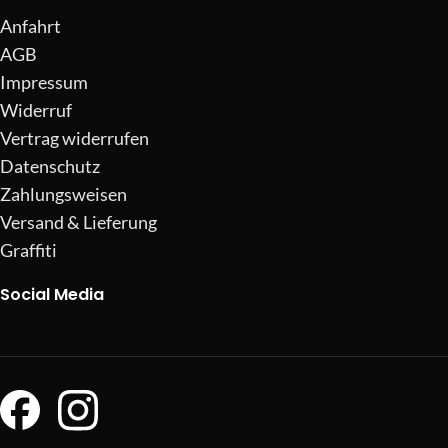
Anfahrt
AGB
Impressum
Widerruf
Vertrag widerrufen
Datenschutz
Zahlungsweisen
Versand & Lieferung
Graffiti
Social Media