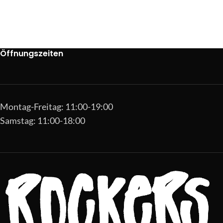
Öffnungszeiten
Montag-Freitag: 11:00-19:00
Samstag: 11:00-18:00