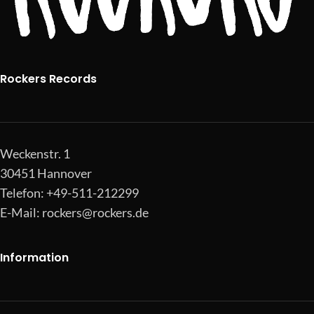
Rockers Records
Weckenstr. 1
30451 Hannover
Telefon: +49-511-212299
E-Mail:
rockers@rockers.de
Information