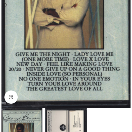
Klick zum Vergrößern