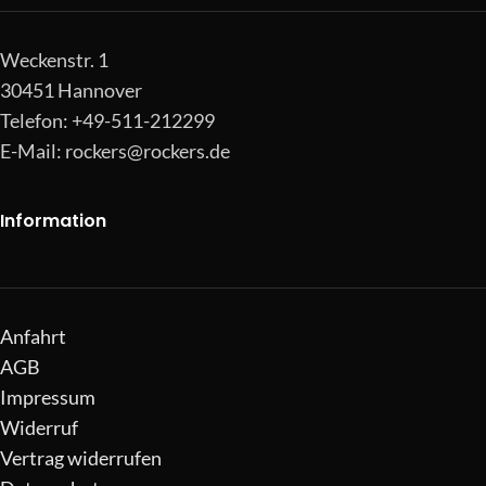
Weckenstr. 1
30451 Hannover
Telefon: +49-511-212299
E-Mail:
rockers@rockers.de
Information
Anfahrt
AGB
Impressum
Widerruf
Vertrag widerrufen