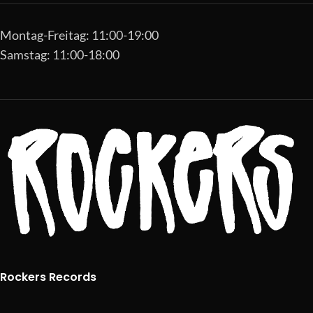
Montag-Freitag: 11:00-19:00
Samstag: 11:00-18:00
Rockers Records