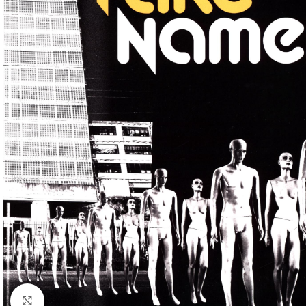
Klick zum Vergrößern