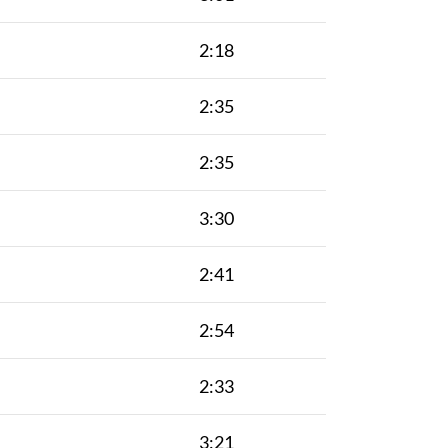
2:18
2:35
2:35
3:30
2:41
2:54
2:33
3:21