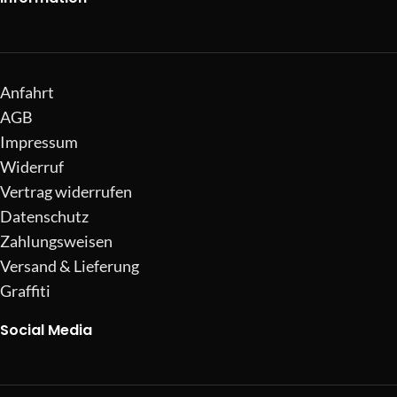
Anfahrt
AGB
Impressum
Widerruf
Vertrag widerrufen
Datenschutz
Zahlungsweisen
Versand & Lieferung
Graffiti
Social Media