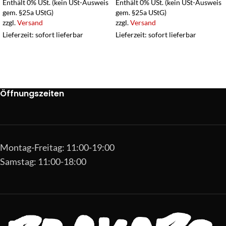
Enthält 0% USt. (kein USt-Ausweis
Enthält 0% USt. (kein USt-Ausweis
gem. §25a UStG)
gem. §25a UStG)
zzgl.
Versand
zzgl.
Versand
Lieferzeit: sofort lieferbar
Lieferzeit: sofort lieferbar
Öffnungszeiten
Montag-Freitag: 11:00-19:00
Samstag: 11:00-18:00