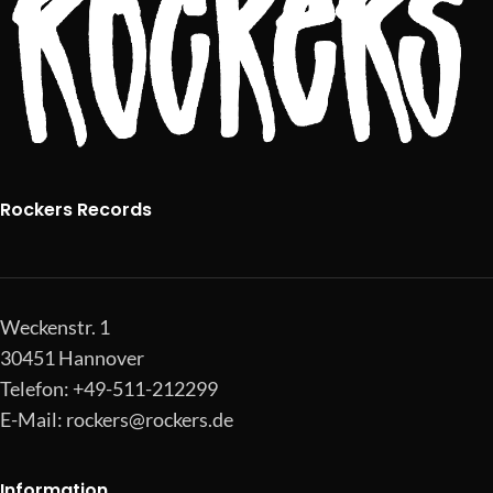
Rockers Records
Weckenstr. 1
30451 Hannover
Telefon: +49-511-212299
E-Mail:
rockers@rockers.de
Information