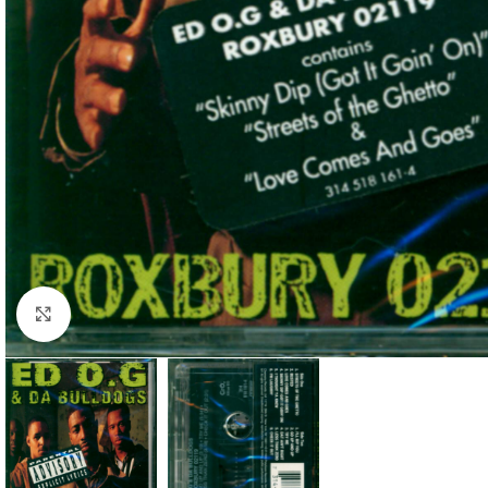
Klick zum Vergrößern