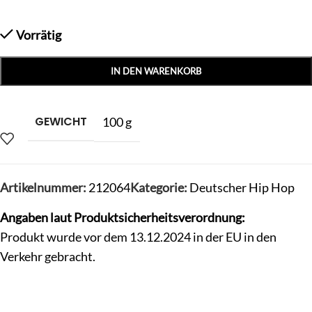
Vorrätig
IN DEN WARENKORB
GEWICHT
100 g
Artikelnummer:
212064
Kategorie:
Deutscher Hip Hop
Angaben laut Produktsicherheitsverordnung:
Produkt wurde vor dem 13.12.2024 in der EU in den
Verkehr gebracht.