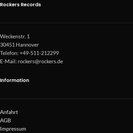
Rockers Records
Weckenstr. 1
30451 Hannover
Telefon: +49-511-212299
E-Mail:
rockers@rockers.de
Information
Anfahrt
AGB
Impressum