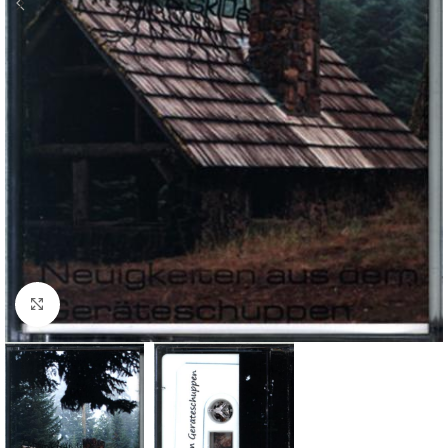
Klick zum Vergrößern