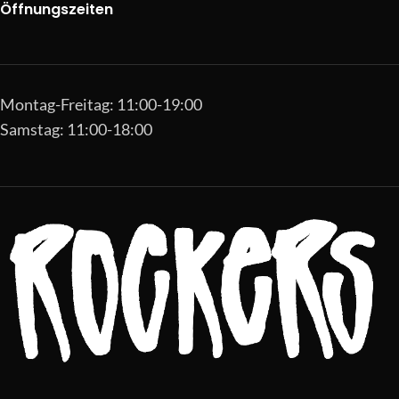
Öffnungszeiten
Montag-Freitag: 11:00-19:00
Samstag: 11:00-18:00