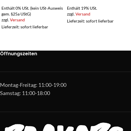
Enthält 0% USt. (kein USt-Ausweis
Enthält 19% USt.
gem. §25a UStG)
zzgl.
Versand
zzgl.
Versand
Lieferzeit: sofort lieferbar
Lieferzeit: sofort lieferbar
Öffnungszeiten
Montag-Freitag: 11:00-19:00
Samstag: 11:00-18:00