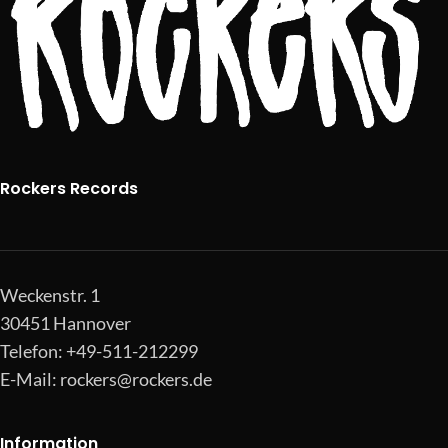
Rockers Records
Weckenstr. 1
30451 Hannover
Telefon: +49-511-212299
E-Mail:
rockers@rockers.de
Information