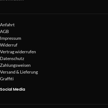
Anfahrt
AGB
Impressum
Widerruf
Vertrag widerrufen
Datenschutz
Zahlungsweisen
Versand & Lieferung
Graffiti
Social Media