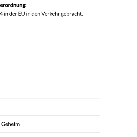
verordnung:
in der EU in den Verkehr gebracht.
ne Geheim