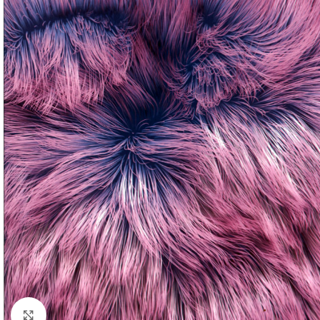
Klick zum Vergrößern