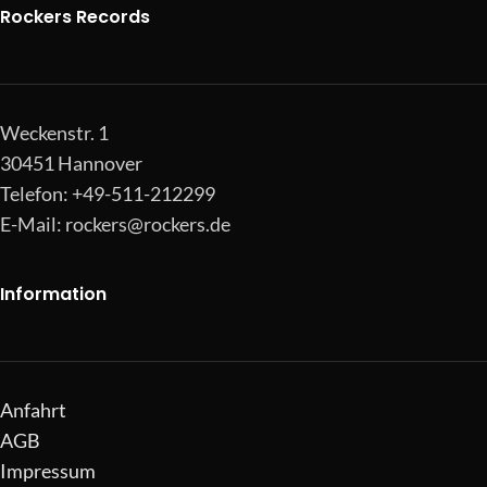
Rockers Records
Weckenstr. 1
30451 Hannover
Telefon: +49-511-212299
E-Mail:
rockers@rockers.de
Information
Anfahrt
AGB
Impressum