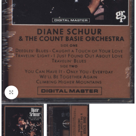
Klick zum Vergrößern