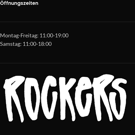
Öffnungszeiten
Montag-Freitag: 11:00-19:00
Samstag: 11:00-18:00