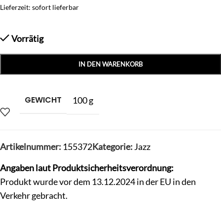
Lieferzeit: sofort lieferbar
Vorrätig
IN DEN WARENKORB
GEWICHT
100 g
Artikelnummer:
155372
Kategorie:
Jazz
Angaben laut Produktsicherheitsverordnung:
Produkt wurde vor dem 13.12.2024 in der EU in den
Verkehr gebracht.