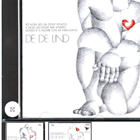
Klick zum Vergrößern