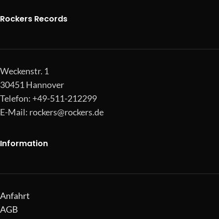
Rockers Records
Weckenstr. 1
30451 Hannover
Telefon: +49-511-212299
E-Mail:
rockers@rockers.de
Information
Anfahrt
AGB