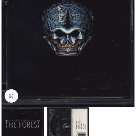
Klick zum Vergrößern