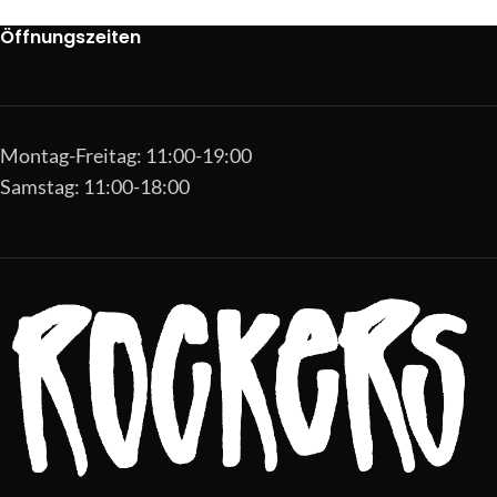
Öffnungszeiten
Montag-Freitag: 11:00-19:00
Samstag: 11:00-18:00