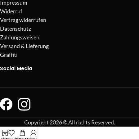
Impressum
Widerruf
Vertrag widerrufen
Datenschutz
Zahlungsweisen
Versand & Lieferung
Graffiti
Social Media
Copyright 2026 © All rights Reserved.