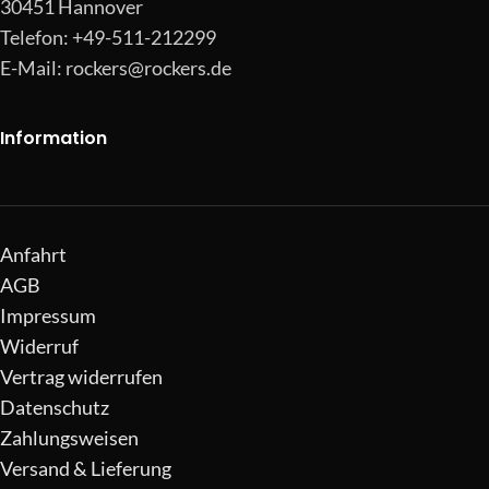
30451 Hannover
Telefon: +49-511-212299
E-Mail:
rockers@rockers.de
Information
Anfahrt
AGB
Impressum
Widerruf
Vertrag widerrufen
Datenschutz
Zahlungsweisen
Versand & Lieferung