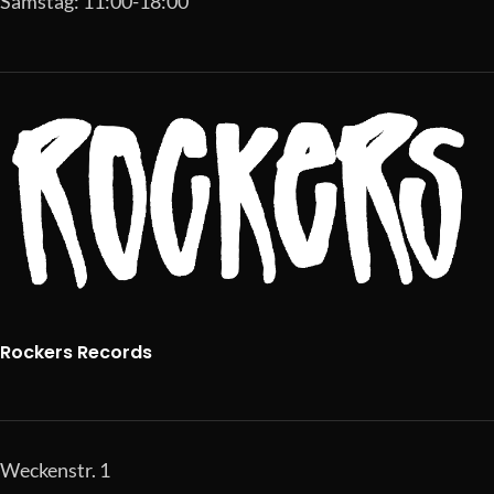
Samstag: 11:00-18:00
Rockers Records
Weckenstr. 1