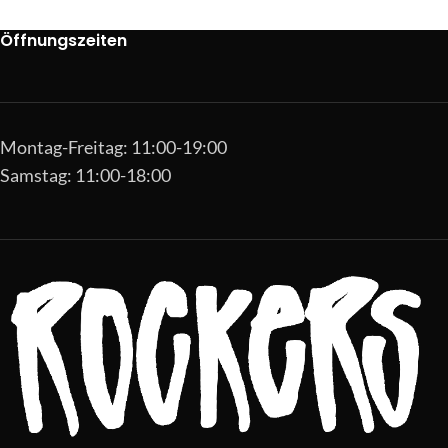
Öffnungszeiten
Montag-Freitag: 11:00-19:00
Samstag: 11:00-18:00