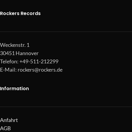
Rockers Records
Weckenstr. 1
30451 Hannover
Telefon: +49-511-212299
E-Mail:
rockers@rockers.de
Information
Anfahrt
AGB