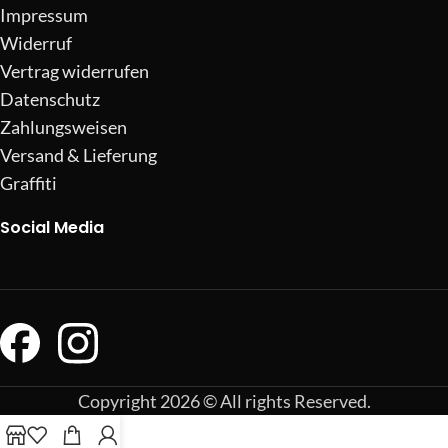
Impressum
Widerruf
Vertrag widerrufen
Datenschutz
Zahlungsweisen
Versand & Lieferung
Graffiti
Social Media
Copyright 2026 © All rights Reserved.